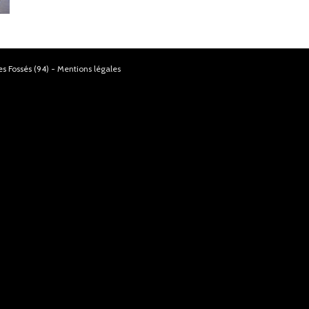
s Fossés (94) -
Mentions légales