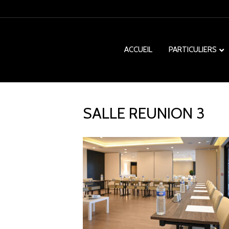
ACCUEIL
PARTICULIERS
SALLE REUNION 3