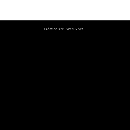
Création site : Web18.net