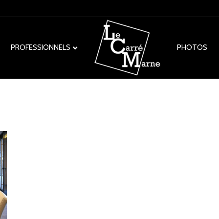
PROFESSIONNELS
PHOTOS